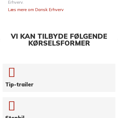
Erhverv.
Læs mere om Dansk Erhverv
VI KAN TILBYDE FØLGENDE
KØRSELSFORMER
Tip-trailer
Stenbil