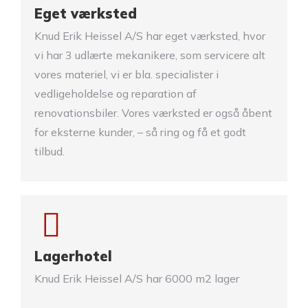
Eget værksted
Knud Erik Heissel A/S har eget værksted, hvor
vi har 3 udlærte mekanikere, som servicere alt
vores materiel, vi er bla. specialister i
vedligeholdelse og reparation af
renovationsbiler. Vores værksted er også åbent
for eksterne kunder, – så ring og få et godt
tilbud.
Lagerhotel
Knud Erik Heissel A/S har 6000 m2 lager