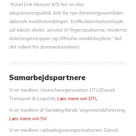
“Kund Erik Heissel A/S har en klar
ekspansionspolitik, blik for nye forretningsområder,
løbende kvalitetsmålinger, trafiksikkerhedsarbejde
på lokale skoler, service til fingerspidserne, moderne
ledelsesprincipper og tilfredse medarbejdere,”
lød
det videre fra dommerkomiteen.
Samarbejdspartnere
Vi er medlem i brancheorganisation DTL(Dansk
Transport & Logistik)
Læs mere om DTL
Vi er medlem af Sønderjyllands Vognmandsforening.
Læs mere om SV
Vi er medlem i arbejdsgiverorganisationen Dansk