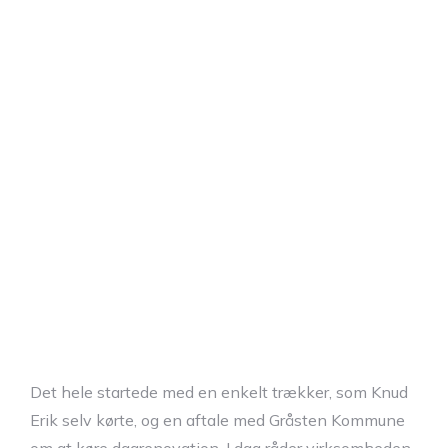
Det hele startede med en enkelt trækker, som Knud
Erik selv kørte, og en aftale med Gråsten Kommune