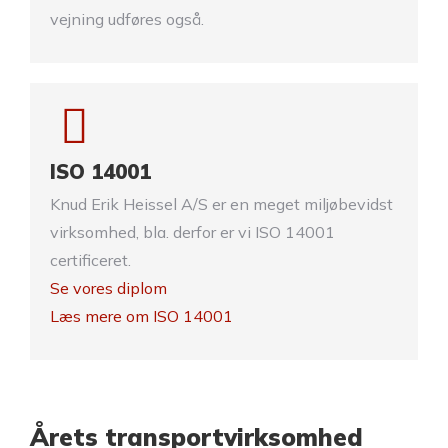
vejning udføres også.
ISO 14001
Knud Erik Heissel A/S er en meget miljøbevidst
virksomhed, bla. derfor er vi ISO 14001
certificeret.
Se vores diplom
Læs mere om ISO 14001
Årets transportvirksomhed