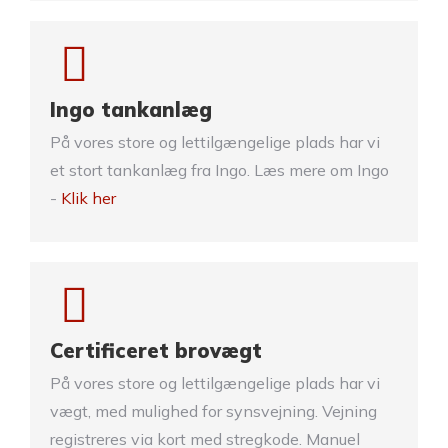
Ingo tankanlæg
På vores store og lettilgængelige plads har vi
et stort tankanlæg fra Ingo. Læs mere om Ingo
-
Klik her
Certificeret brovægt
På vores store og lettilgængelige plads har vi
vægt, med mulighed for synsvejning. Vejning
registreres via kort med stregkode. Manuel