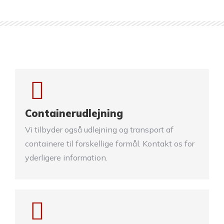
Containerudlejning
Vi tilbyder også udlejning og transport af
containere til forskellige formål. Kontakt os for
yderligere information.