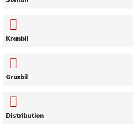
Kranbil
Grusbil
Distribution