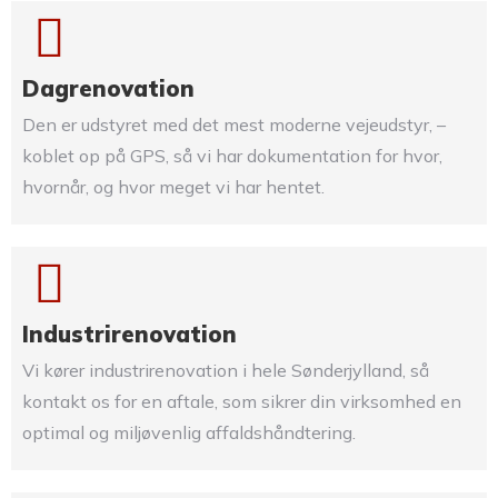
Dagrenovation
Den er udstyret med det mest moderne vejeudstyr, –
koblet op på GPS, så vi har dokumentation for hvor,
hvornår, og hvor meget vi har hentet.
Industrirenovation
Vi kører industrirenovation i hele Sønderjylland, så
kontakt os for en aftale, som sikrer din virksomhed en
optimal og miljøvenlig affaldshåndtering.